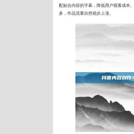
配贴合内容的字幕，降低用户观看成本
多，作品流量自然稳步上涨。