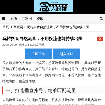
首页
互联网
资讯
首页
互联网
玩转抖音自然流量，不用投流也能持续出圈
玩转抖音自然流量，不用投流也能持续出圈
0
2026.06.09 |
念乡人
| 1189次围观
立即下单
进入商城
很多做抖音的人都有一个误区，想要流量就靠投流砸钱。其实对于新
手和普通创作者来说，真正能长久赚钱、稳定起号的，是免费自然流
量。只要摸透平台推流逻辑，做好细节优化，不花钱投流，作品也能
持续出圈、稳定涨播放。
一、打造垂直账号，精准匹配流量
自然流量推送的核心是账号标签。很多人流量低迷，根源就是内容杂