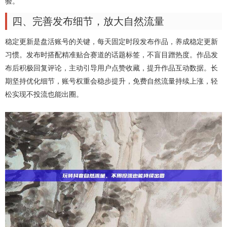
验。
四、完善发布细节，放大自然流量
稳定更新是盘活账号的关键，每天固定时段发布作品，养成稳定更新
习惯。发布时搭配精准贴合赛道的话题标签，不盲目蹭热度。作品发
布后积极回复评论，主动引导用户点赞收藏，提升作品互动数据。长
期坚持优化细节，账号权重会稳步提升，免费自然流量持续上涨，轻
松实现不投流也能出圈。